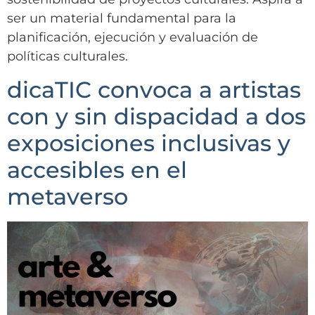
ser un material fundamental para la
planificación, ejecución y evaluación de
políticas culturales.
dicaTIC convoca a artistas
con y sin dispacidad a dos
exposiciones inclusivas y
accesibles en el
metaverso