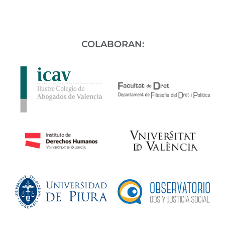
COLABORAN: