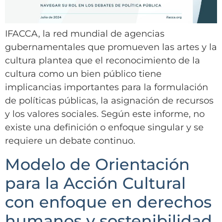
IFACCA, la red mundial de agencias
gubernamentales que promueven las artes y la
cultura plantea que el reconocimiento de la
cultura como un bien público tiene
implicancias importantes para la formulación
de políticas públicas, la asignación de recursos
y los valores sociales. Según este informe, no
existe una definición o enfoque singular y se
requiere un debate continuo.
Modelo de Orientación
para la Acción Cultural
con enfoque en derechos
humanos y sostenibilidad