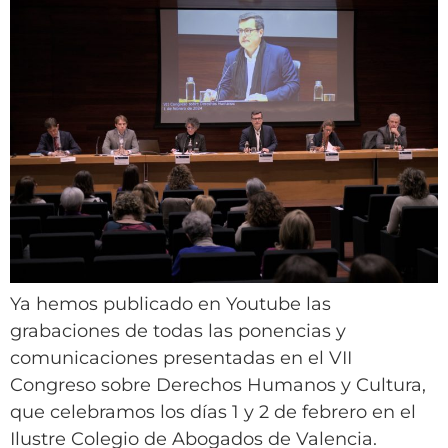
Ya hemos publicado en Youtube las
grabaciones de todas las ponencias y
comunicaciones presentadas en el VII
Congreso sobre Derechos Humanos y Cultura,
que celebramos los días 1 y 2 de febrero en el
Ilustre Colegio de Abogados de Valencia.