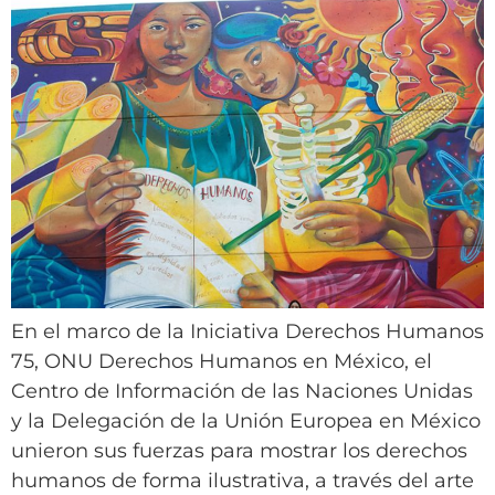
En el marco de la Iniciativa Derechos Humanos
75, ONU Derechos Humanos en México, el
Centro de Información de las Naciones Unidas
y la Delegación de la Unión Europea en México
unieron sus fuerzas para mostrar los derechos
humanos de forma ilustrativa, a través del arte