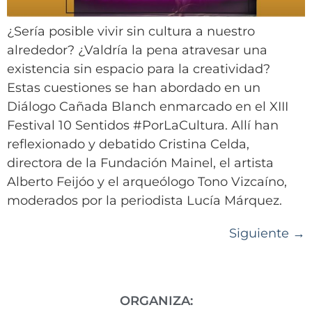
¿Sería posible vivir sin cultura a nuestro
alrededor? ¿Valdría la pena atravesar una
existencia sin espacio para la creatividad?
Estas cuestiones se han abordado en un
Diálogo Cañada Blanch enmarcado en el XIII
Festival 10 Sentidos #PorLaCultura. Allí han
reflexionado y debatido Cristina Celda,
directora de la Fundación Mainel, el artista
Alberto Feijóo y el arqueólogo Tono Vizcaíno,
moderados por la periodista Lucía Márquez.
Siguiente
→
ORGANIZA: