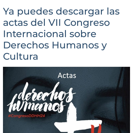
Ya puedes descargar las
actas del VII Congreso
Internacional sobre
Derechos Humanos y
Cultura