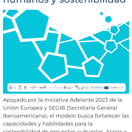
Apoyado por la Iniciativa Adelante 2023 de la
Unión Europea y SEGIB (Secretaría General
Iberoamericana), el modelo busca fortalecer las
capacidades y habilidades para la
sostenibilidad de proyectos culturales. Aspira a