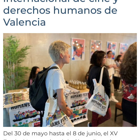
derechos humanos de
Valencia
Del 30 de mayo hasta el 8 de junio, el XV