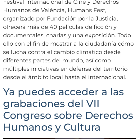
Festival Internacional de Cine y Derechos
Humanos de València, Humans Fest,
organizado por Fundación por la Justicia,
ofrecerá más de 40 películas de ficción y
documentales, charlas y una exposición. Todo
ello con el fin de mostrar a la ciudadanía cómo
se lucha contra el cambio climático desde
diferentes partes del mundo, así como
múltiples iniciativas en defensa del territorio
desde el ámbito local hasta el internacional.
Ya puedes acceder a las
grabaciones del VII
Congreso sobre Derechos
Humanos y Cultura