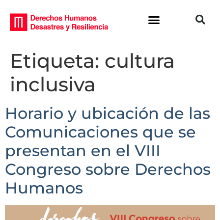
Etiqueta:
cultura
inclusiva
Horario y ubicación de las
Comunicaciones que se
presentan en el VIII
Congreso sobre Derechos
Humanos