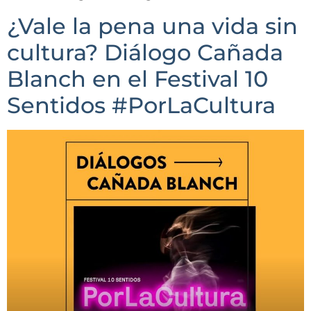
¿Vale la pena una vida sin
cultura? Diálogo Cañada
Blanch en el Festival 10
Sentidos #PorLaCultura