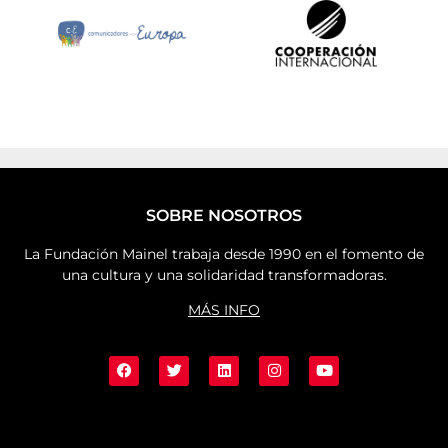
SOBRE NOSOTROS
La Fundación Mainel trabaja desde 1990 en el fomento de
una cultura y una solidaridad transformadoras.
MÁS INFO