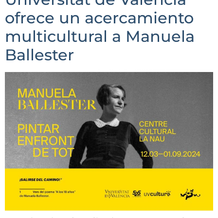
ofrece un acercamiento
multicultural a Manuela
Ballester