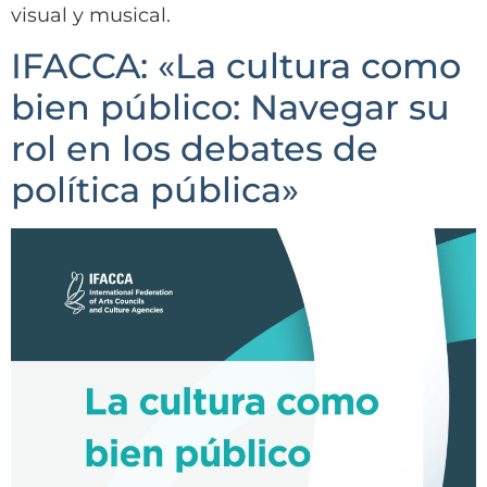
visual y musical.
IFACCA: «La cultura como
bien público: Navegar su
rol en los debates de
política pública»