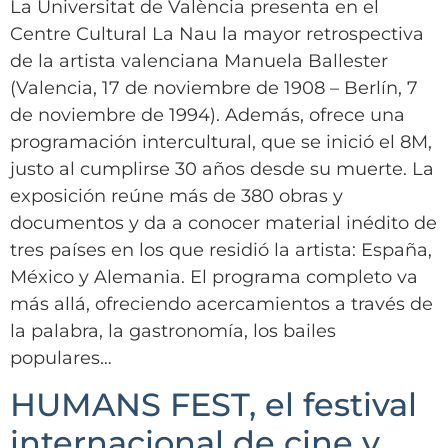
La Universitat de València presenta en el
Centre Cultural La Nau la mayor retrospectiva
de la artista valenciana Manuela Ballester
(Valencia, 17 de noviembre de 1908 – Berlín, 7
de noviembre de 1994). Además, ofrece una
programación intercultural, que se inició el 8M,
justo al cumplirse 30 años desde su muerte. La
exposición reúne más de 380 obras y
documentos y da a conocer material inédito de
tres países en los que residió la artista: España,
México y Alemania. El programa completo va
más allá, ofreciendo acercamientos a través de
la palabra, la gastronomía, los bailes
populares…
HUMANS FEST, el festival
internacional de cine y