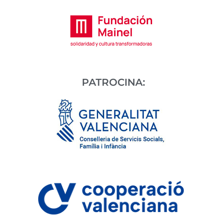
PATROCINA: