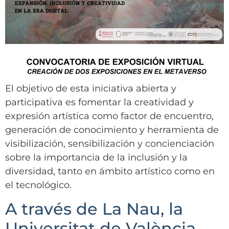
El objetivo de esta iniciativa abierta y
participativa es fomentar la creatividad y
expresión artística como factor de encuentro,
generación de conocimiento y herramienta de
visibilización, sensibilización y concienciación
sobre la importancia de la inclusión y la
diversidad, tanto en ámbito artístico como en
el tecnológico.
A través de La Nau, la
Universitat de València