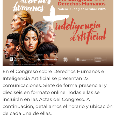
En el Congreso sobre Derechos Humanos e
Inteligencia Artificial se presentan 22
comunicaciones. Siete de forma presencial y
dieciséis en formato online. Todas ellas se
incluirán en las Actas del Congreso. A
continuación, detallamos el horario y ubicación
de cada una de ellas.