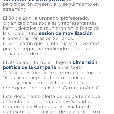
participación presencial y seguimiento en
streaming.
El 30 de abril, alumnado, profesorado,
organizaciones sociales y representantes
institucionales se reunieron en la Plaça de
la Crida en una
sesión de movilización
.
Frente a las Torres de Serranos,
reivindicaron que la infancia y la juventud
puedan seguir aprendiendo incluso en
situaciones de crisis.
El 30 de abril también llegó la
dimensión
política de la campaña
a Les Corts
Valencianes, donde se presentó el informe
“Educación negada, futuros truncados:
adolescencias en movilidad ante la
emergencia educativa en Centroamérica”.
Este documento alerta de las barreras que
enfrentan adolescentes de El Salvador,
Guatemala y Honduras, especialmente en
contextos de migración, desplazamiento o