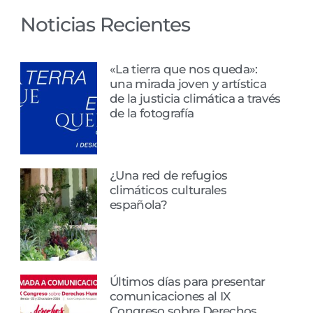
Noticias Recientes
«La tierra que nos queda»:
una mirada joven y artística
de la justicia climática a través
de la fotografía
¿Una red de refugios
climáticos culturales
española?
Últimos días para presentar
comunicaciones al IX
Congreso sobre Derechos