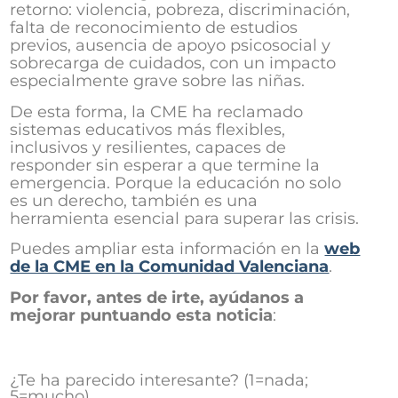
retorno: violencia, pobreza, discriminación,
falta de reconocimiento de estudios
previos, ausencia de apoyo psicosocial y
sobrecarga de cuidados, con un impacto
especialmente grave sobre las niñas.
De esta forma, la CME ha reclamado
sistemas educativos más flexibles,
inclusivos y resilientes, capaces de
responder sin esperar a que termine la
emergencia. Porque la educación no solo
es un derecho, también es una
herramienta esencial para superar las crisis.
Puedes ampliar esta información en la
web
de la CME en la Comunidad Valenciana
.
Por favor, antes de irte, ayúdanos a
mejorar puntuando esta noticia
:
¿Te ha parecido interesante? (1=nada;
5=mucho)