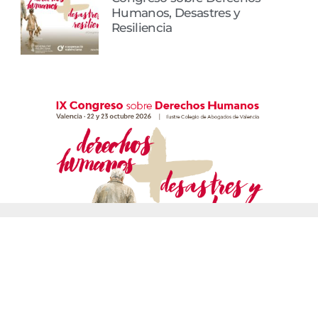
Humanos, Desastres y
Resiliencia