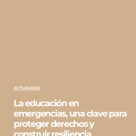
ACTUALIDAD
La educación en
emergencias, una clave para
proteger derechos y
construir resiliencia