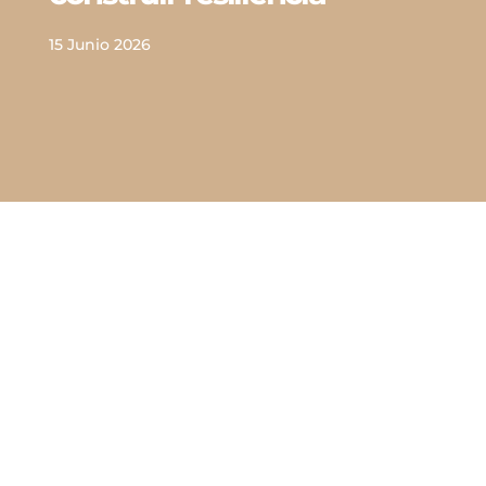
15 Junio 2026