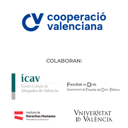
COLABORAN: