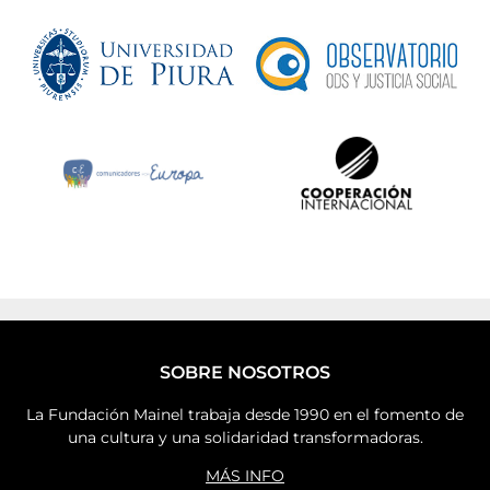
SOBRE NOSOTROS
La Fundación Mainel trabaja desde 1990 en el fomento de
una cultura y una solidaridad transformadoras.
MÁS INFO