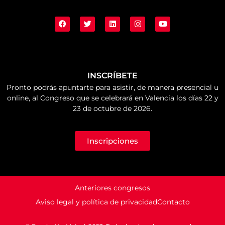
INSCRÍBETE
Pronto podrás apuntarte para asistir, de manera presencial u
online, al Congreso que se celebrará en Valencia los días 22 y
23 de octubre de 2026.
Inscripciones
Anteriores congresos
Aviso legal y política de privacidad
Contacto