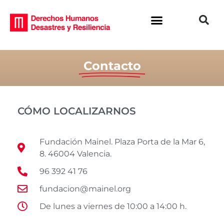
Contacto
CÓMO LOCALIZARNOS
Fundación Mainel. Plaza Porta de la Mar 6,
8. 46004 Valencia.
96 392 41 76
fundacion@mainel.org
De lunes a viernes de 10:00 a 14:00 h.