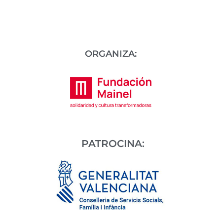
ORGANIZA:
PATROCINA: