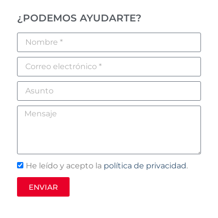
¿PODEMOS AYUDARTE?
He leído y acepto la
política de privacidad
.
ENVIAR