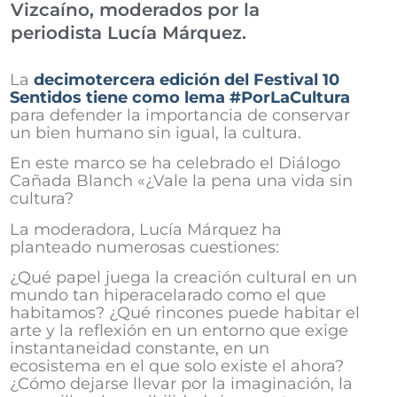
Vizcaíno, moderados por la
periodista Lucía Márquez.
La
decimotercera edición del Festival 10
Sentidos tiene como lema #PorLaCultura
para defender la importancia de conservar
un bien humano sin igual, la cultura.
En este marco se ha celebrado el Diálogo
Cañada Blanch «¿Vale la pena una vida sin
cultura?
La moderadora, Lucía Márquez ha
planteado numerosas cuestiones:
¿Qué papel juega la creación cultural en un
mundo tan hiperacelarado como el que
habitamos? ¿Qué rincones puede habitar el
arte y la reflexión en un entorno que exige
instantaneidad constante, en un
ecosistema en el que solo existe el ahora?
¿Cómo dejarse llevar por la imaginación, la