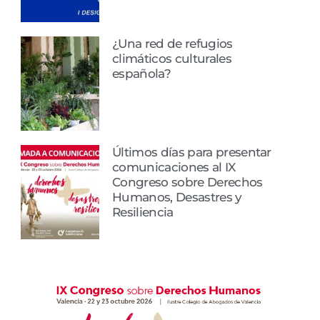
¿Una red de refugios
climáticos culturales
española?
Últimos días para presentar
comunicaciones al IX
Congreso sobre Derechos
Humanos, Desastres y
Resiliencia