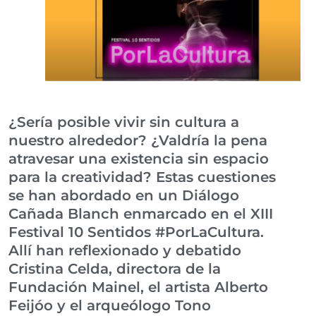
¿Sería posible vivir sin cultura a
nuestro alrededor? ¿Valdría la pena
atravesar una existencia sin espacio
para la creatividad? Estas cuestiones
se han abordado en un Diálogo
Cañada Blanch enmarcado en el XIII
Festival 10 Sentidos #PorLaCultura.
Allí han reflexionado y debatido
Cristina Celda, directora de la
Fundación Mainel, el artista Alberto
Feijóo y el arqueólogo Tono