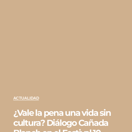
ACTUALIDAD
¿Vale la pena una vida sin
cultura? Diálogo Cañada