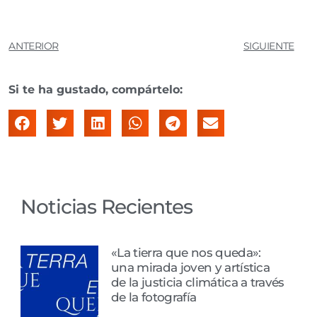
ANTERIOR
SIGUIENTE
Si te ha gustado, compártelo:
Noticias Recientes
«La tierra que nos queda»:
una mirada joven y artística
de la justicia climática a través
de la fotografía