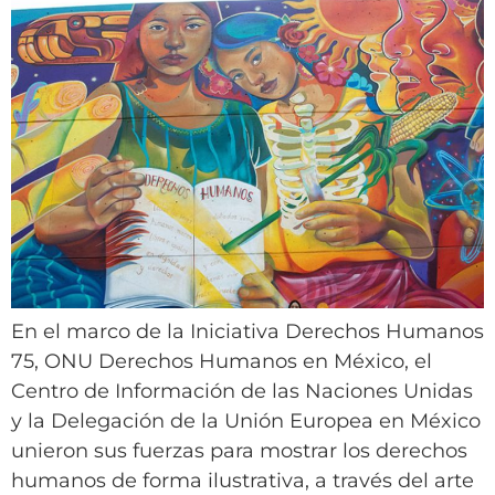
En el marco de la Iniciativa Derechos Humanos
75, ONU Derechos Humanos en México, el
Centro de Información de las Naciones Unidas
y la Delegación de la Unión Europea en México
unieron sus fuerzas para mostrar los derechos
humanos de forma ilustrativa, a través del arte