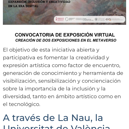
El objetivo de esta iniciativa abierta y
participativa es fomentar la creatividad y
expresión artística como factor de encuentro,
generación de conocimiento y herramienta de
visibilización, sensibilización y concienciación
sobre la importancia de la inclusión y la
diversidad, tanto en ámbito artístico como en
el tecnológico.
A través de La Nau, la
Universitat de València