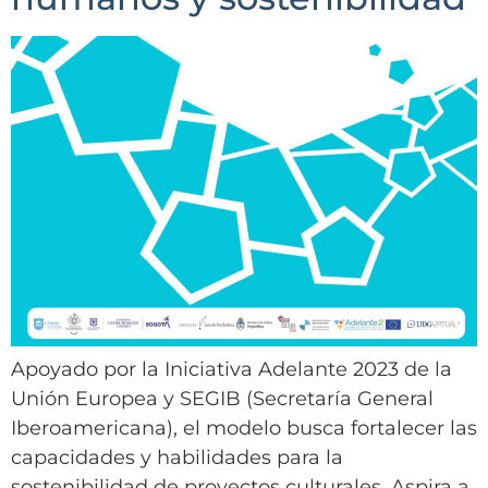
Apoyado por la Iniciativa Adelante 2023 de la
Unión Europea y SEGIB (Secretaría General
Iberoamericana), el modelo busca fortalecer las
capacidades y habilidades para la
sostenibilidad de proyectos culturales. Aspira a