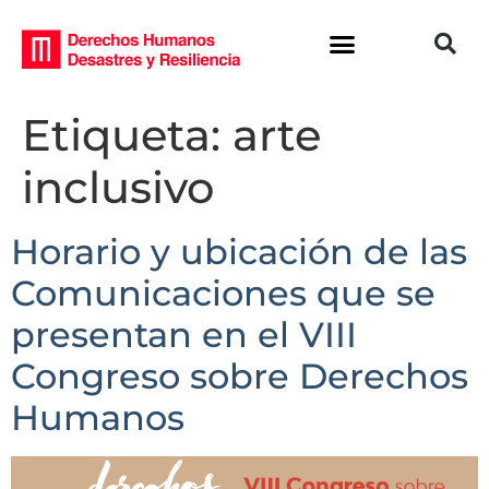
Etiqueta:
arte
inclusivo
Horario y ubicación de las
Comunicaciones que se
presentan en el VIII
Congreso sobre Derechos
Humanos