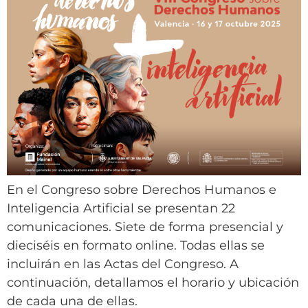
En el Congreso sobre Derechos Humanos e
Inteligencia Artificial se presentan 22
comunicaciones. Siete de forma presencial y
dieciséis en formato online. Todas ellas se
incluirán en las Actas del Congreso. A
continuación, detallamos el horario y ubicación
de cada una de ellas.