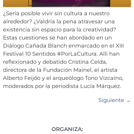
¿Sería posible vivir sin cultura a nuestro
alrededor? ¿Valdría la pena atravesar una
existencia sin espacio para la creatividad?
Estas cuestiones se han abordado en un
Diálogo Cañada Blanch enmarcado en el XIII
Festival 10 Sentidos #PorLaCultura. Allí han
reflexionado y debatido Cristina Celda,
directora de la Fundación Mainel, el artista
Alberto Feijóo y el arqueólogo Tono Vizcaíno,
moderados por la periodista Lucía Márquez.
Siguiente
→
ORGANIZA: