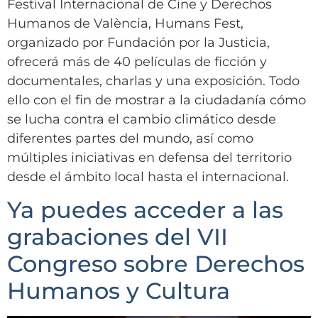
Festival Internacional de Cine y Derechos
Humanos de València, Humans Fest,
organizado por Fundación por la Justicia,
ofrecerá más de 40 películas de ficción y
documentales, charlas y una exposición. Todo
ello con el fin de mostrar a la ciudadanía cómo
se lucha contra el cambio climático desde
diferentes partes del mundo, así como
múltiples iniciativas en defensa del territorio
desde el ámbito local hasta el internacional.
Ya puedes acceder a las
grabaciones del VII
Congreso sobre Derechos
Humanos y Cultura