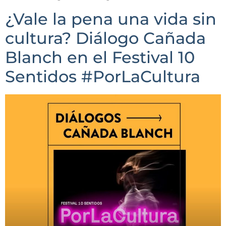
¿Vale la pena una vida sin
cultura? Diálogo Cañada
Blanch en el Festival 10
Sentidos #PorLaCultura