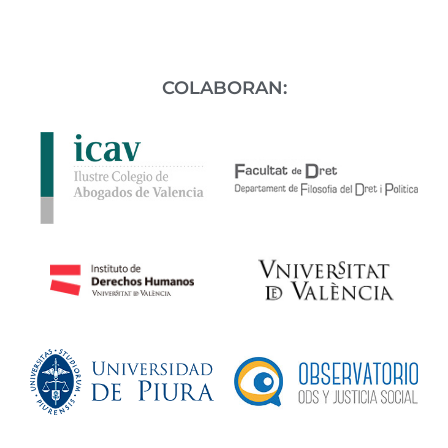
COLABORAN: