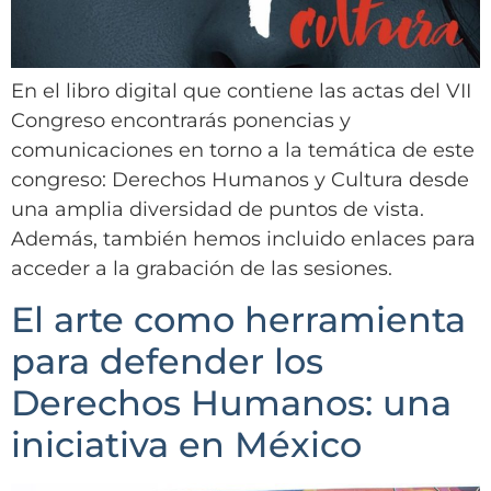
En el libro digital que contiene las actas del VII
Congreso encontrarás ponencias y
comunicaciones en torno a la temática de este
congreso: Derechos Humanos y Cultura desde
una amplia diversidad de puntos de vista.
Además, también hemos incluido enlaces para
acceder a la grabación de las sesiones.
El arte como herramienta
para defender los
Derechos Humanos: una
iniciativa en México