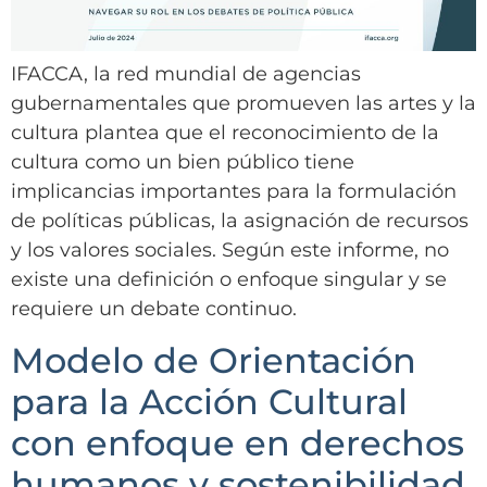
IFACCA, la red mundial de agencias
gubernamentales que promueven las artes y la
cultura plantea que el reconocimiento de la
cultura como un bien público tiene
implicancias importantes para la formulación
de políticas públicas, la asignación de recursos
y los valores sociales. Según este informe, no
existe una definición o enfoque singular y se
requiere un debate continuo.
Modelo de Orientación
para la Acción Cultural
con enfoque en derechos
humanos y sostenibilidad