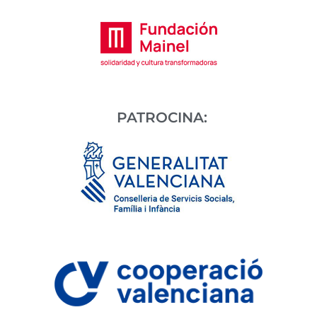
PATROCINA: