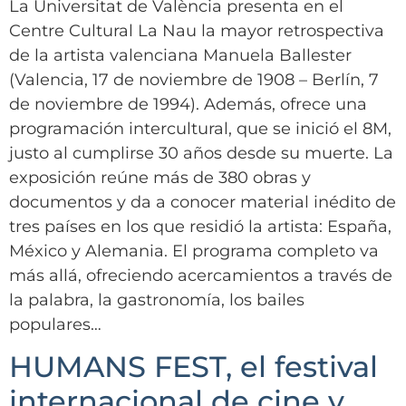
La Universitat de València presenta en el
Centre Cultural La Nau la mayor retrospectiva
de la artista valenciana Manuela Ballester
(Valencia, 17 de noviembre de 1908 – Berlín, 7
de noviembre de 1994). Además, ofrece una
programación intercultural, que se inició el 8M,
justo al cumplirse 30 años desde su muerte. La
exposición reúne más de 380 obras y
documentos y da a conocer material inédito de
tres países en los que residió la artista: España,
México y Alemania. El programa completo va
más allá, ofreciendo acercamientos a través de
la palabra, la gastronomía, los bailes
populares…
HUMANS FEST, el festival
internacional de cine y