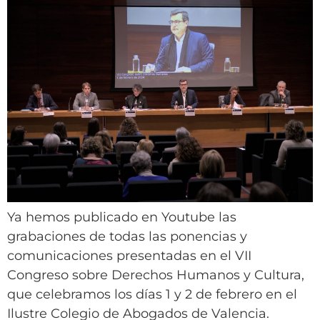
Ya hemos publicado en Youtube las
grabaciones de todas las ponencias y
comunicaciones presentadas en el VII
Congreso sobre Derechos Humanos y Cultura,
que celebramos los días 1 y 2 de febrero en el
Ilustre Colegio de Abogados de Valencia.