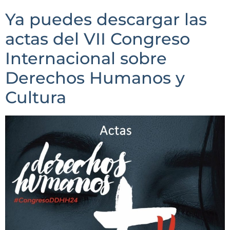
Ya puedes descargar las
actas del VII Congreso
Internacional sobre
Derechos Humanos y
Cultura