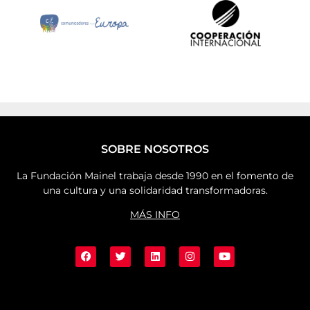
SOBRE NOSOTROS
La Fundación Mainel trabaja desde 1990 en el fomento de
una cultura y una solidaridad transformadoras.
MÁS INFO