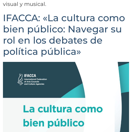
visual y musical.
IFACCA: «La cultura como
bien público: Navegar su
rol en los debates de
política pública»