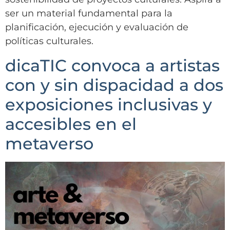
ser un material fundamental para la
planificación, ejecución y evaluación de
políticas culturales.
dicaTIC convoca a artistas
con y sin dispacidad a dos
exposiciones inclusivas y
accesibles en el
metaverso