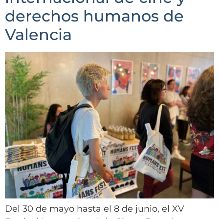
derechos humanos de
Valencia
Del 30 de mayo hasta el 8 de junio, el XV