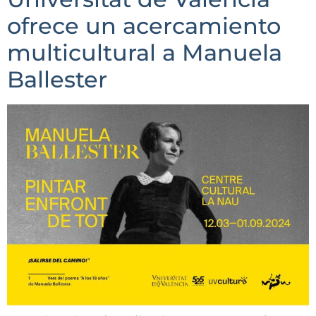
ofrece un acercamiento
multicultural a Manuela
Ballester