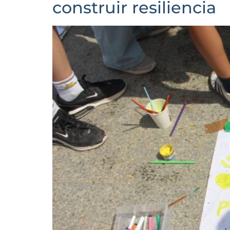
construir resiliencia