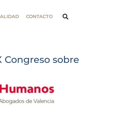
ALIDAD
CONTACTO
IX Congreso sobre