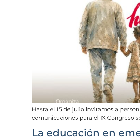
Hasta el 15 de julio invitamos a perso
comunicaciones para el IX Congreso s
La educación en emer