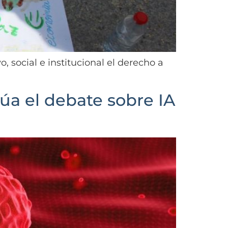
 social e institucional el derecho a
úa el debate sobre IA