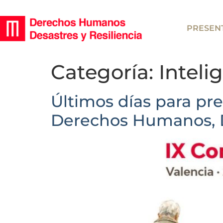
PRESEN
Categoría:
Intelig
Últimos días para pr
Derechos Humanos, De