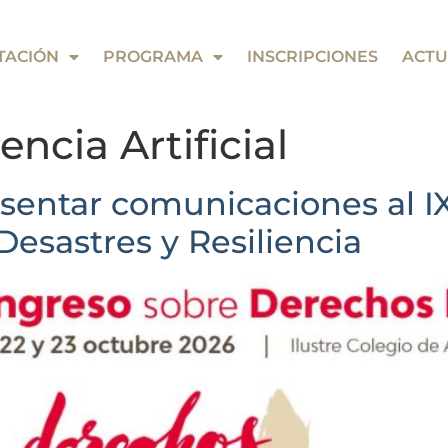
TACIÓN
PROGRAMA
INSCRIPCIONES
ACTU
encia Artificial
esentar comunicaciones al 
sastres y Resiliencia