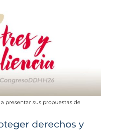
s a presentar sus propuestas de
oteger derechos y