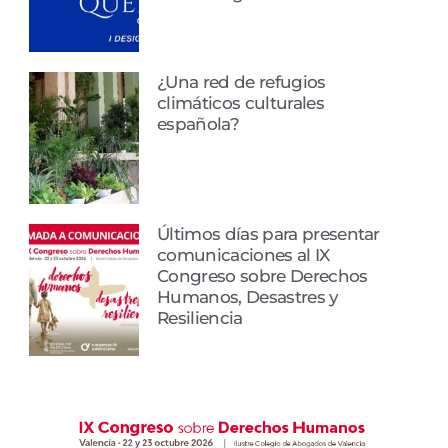
¿Una red de refugios
climáticos culturales
española?
Últimos días para presentar
comunicaciones al IX
Congreso sobre Derechos
Humanos, Desastres y
Resiliencia