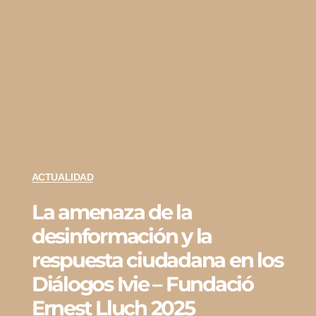
ACTUALIDAD
La amenaza de la
desinformación y la
respuesta ciudadana en los
Diálogos Ivie – Fundació
Ernest Lluch 2025