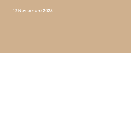
12 Noviembre 2025