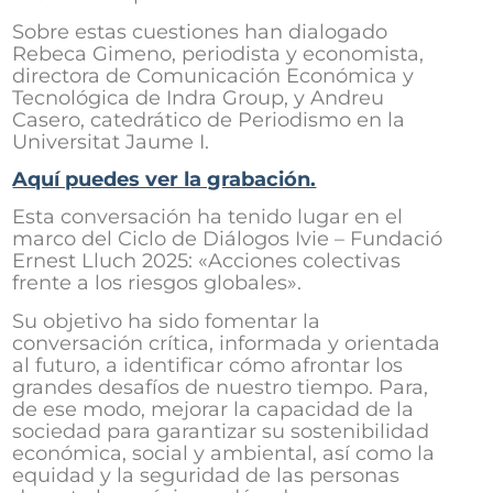
Sobre estas cuestiones han dialogado
Rebeca Gimeno, periodista y economista,
directora de Comunicación Económica y
Tecnológica de Indra Group, y Andreu
Casero, catedrático de Periodismo en la
Universitat Jaume I.
Aquí puedes ver la grabación.
Esta conversación ha tenido lugar en el
marco del Ciclo de Diálogos Ivie – Fundació
Ernest Lluch 2025: «Acciones colectivas
frente a los riesgos globales».
Su objetivo ha sido fomentar la
conversación crítica, informada y orientada
al futuro, a identificar cómo afrontar los
grandes desafíos de nuestro tiempo. Para,
de ese modo, mejorar la capacidad de la
sociedad para garantizar su sostenibilidad
económica, social y ambiental, así como la
equidad y la seguridad de las personas