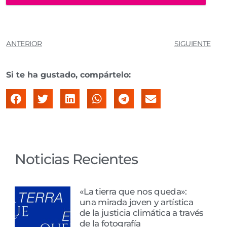
ANTERIOR
SIGUIENTE
Si te ha gustado, compártelo:
Noticias Recientes
«La tierra que nos queda»:
una mirada joven y artística
de la justicia climática a través
de la fotografía