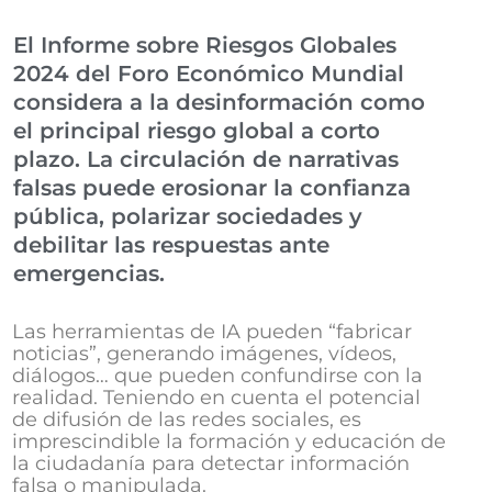
El Informe sobre Riesgos Globales
2024 del Foro Económico Mundial
considera a la desinformación como
el principal riesgo global a corto
plazo. La circulación de narrativas
falsas puede erosionar la confianza
pública, polarizar sociedades y
debilitar las respuestas ante
emergencias.
Las herramientas de IA pueden “fabricar
noticias”, generando imágenes, vídeos,
diálogos… que pueden confundirse con la
realidad. Teniendo en cuenta el potencial
de difusión de las redes sociales, es
imprescindible la formación y educación de
la ciudadanía para detectar información
falsa o manipulada.