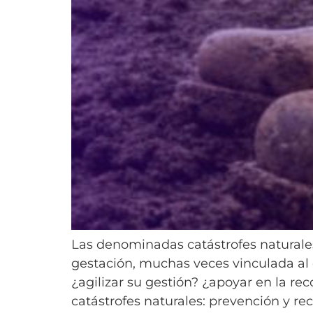
Las denominadas catástrofes naturale
gestación, muchas veces vinculada al c
¿agilizar su gestión? ¿apoyar en la re
catástrofes naturales: prevención y r