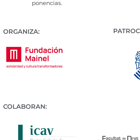
ponencias.
PATROC
ORGANIZA:
COLABORAN: