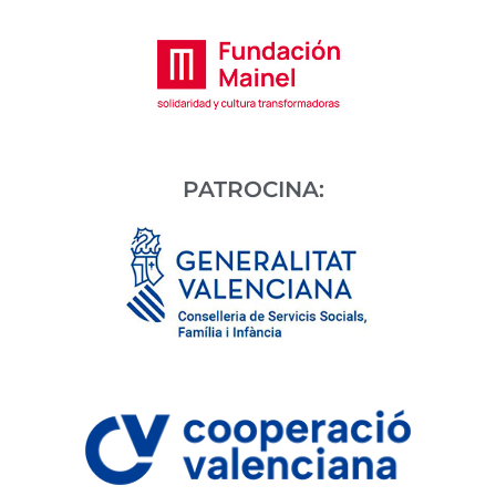
PATROCINA: