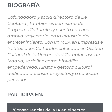
BIOGRAFÍA
Cofundadora y socia directora de Be
Cooltural, también es comisaria de
Proyectos Culturales y cuenta con una
amplia trayectoria en la industria del
entretenimiento. Con un MBA en Empresas e
Instituciones Culturales enfocado en Gestión
Cultural de la Universidad Complutense de
Madrid, se define como bibliófila
empedernida, jurista y gestora cultural,
dedicada a pensar proyectos y a conectar
personas.
PARTICIPA EN:
"Consecuencias de la IA en el sector