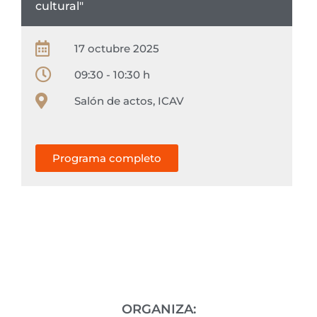
cultural"
17 octubre 2025
09:30 - 10:30 h
Salón de actos, ICAV
Programa completo
ORGANIZA: