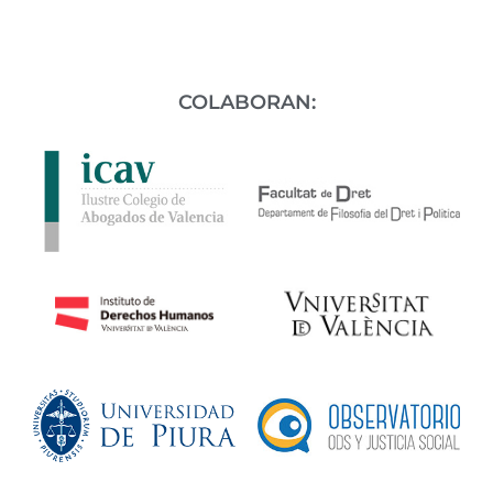
COLABORAN: