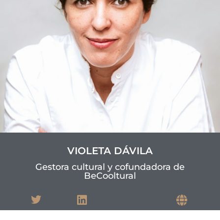
VIOLETA DÁVILA
Gestora cultural y cofundadora de
BeCooltural