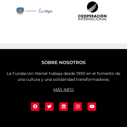
SOBRE NOSOTROS
La Fundación Mainel trabaja desde 1990 en el fomento de
una cultura y una solidaridad transformadoras.
MÁS INFO