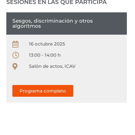
SESIONES EN LAS QUE PARTICIPA
Sesgos, discriminación y otros
algoritmos
16 octubre 2025
13:00 - 14:00 h
Salón de actos, ICAV
Programa completo