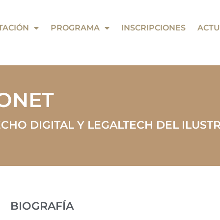
TACIÓN
PROGRAMA
INSCRIPCIONES
ACTU
DONET
CHO DIGITAL Y LEGALTECH DEL ILUST
BIOGRAFÍA