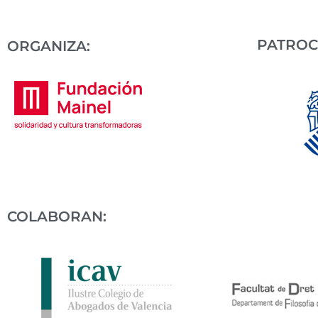
PATROC
ORGANIZA:
COLABORAN: