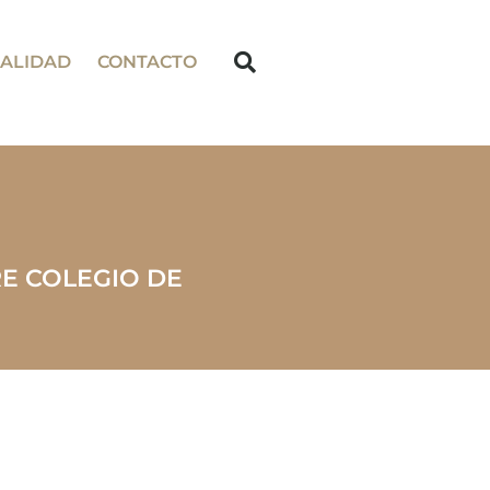
ALIDAD
CONTACTO
RE COLEGIO DE