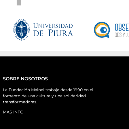
SOBRE NOSOTROS
La Fundación Mainel trabaja desde 1990 en el
fomento de una cultura y una solidaridad
transformadoras.
MÁS INFO