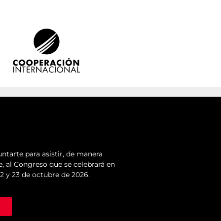
ntarte para asistir, de manera
e, al Congreso que se celebrará en
22 y 23 de octubre de 2026.