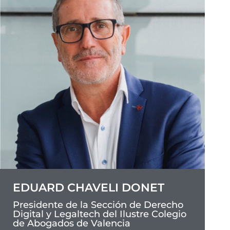
EDUARD CHAVELI DONET
Presidente de la Sección de Derecho
Digital y Legaltech del Ilustre Colegio
de Abogados de Valencia