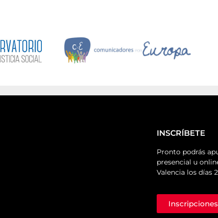
INSCRÍBETE
Pronto podrás apu
presencial u onlin
Valencia los días 
Inscripciones