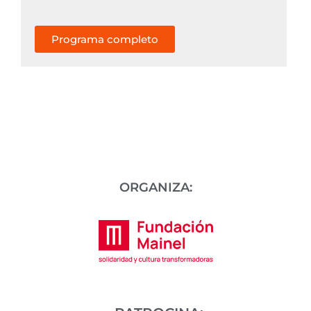
Programa completo
ORGANIZA: