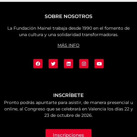
SOBRE NOSOTROS
La Fundación Mainel trabaja desde 1990 en el fomento de
una cultura y una solidaridad transformadoras.
MÁS INFO
INSCRÍBETE
Pronto podrás apuntarte para asistir, de manera presencial u
online, al Congreso que se celebrará en Valencia los días 22 y
23 de octubre de 2026.
Inscripciones