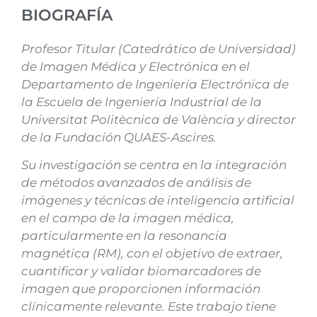
BIOGRAFÍA
Profesor Titular (Catedrático de Universidad)
de Imagen Médica y Electrónica en el
Departamento de Ingeniería Electrónica de
la Escuela de Ingeniería Industrial de la
Universitat Politècnica de València y director
de la Fundación QUAES-Ascires.
Su investigación se centra en la integración
de métodos avanzados de análisis de
imágenes y técnicas de inteligencia artificial
en el campo de la imagen médica,
particularmente en la resonancia
magnética (RM), con el objetivo de extraer,
cuantificar y validar biomarcadores de
imagen que proporcionen información
clínicamente relevante. Este trabajo tiene