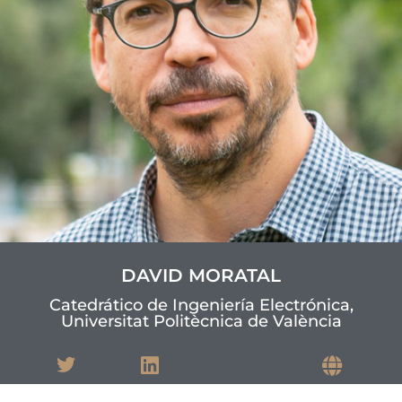
DAVID MORATAL
Catedrático de Ingeniería Electrónica,
Universitat Politècnica de València