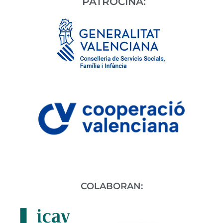
PATROCINA:
COLABORAN: