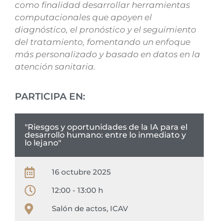
como finalidad desarrollar herramientas
computacionales que apoyen el
diagnóstico, el pronóstico y el seguimiento
del tratamiento, fomentando un enfoque
más personalizado y basado en datos en la
atención sanitaria.
PARTICIPA EN:
"Riesgos y oportunidades de la IA para el
desarrollo humano: entre lo inmediato y
lo lejano"
16 octubre 2025
12:00 - 13:00 h
Salón de actos, ICAV