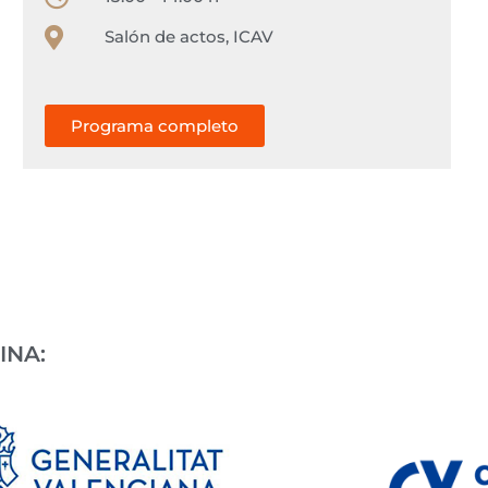
Salón de actos, ICAV
Programa completo
INA: