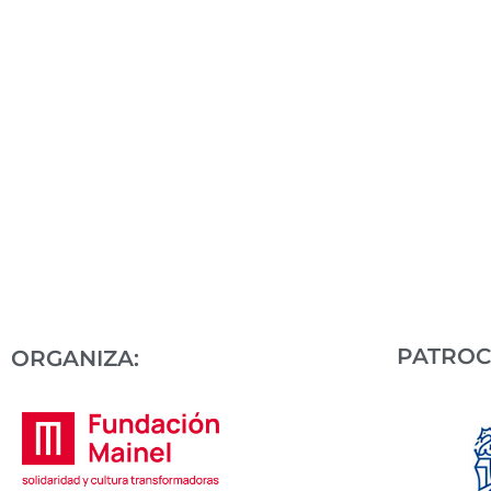
PATROC
ORGANIZA: