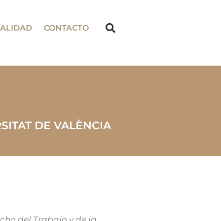
ALIDAD
CONTACTO
SITAT DE VALÈNCIA
cho del Trabajo y de la