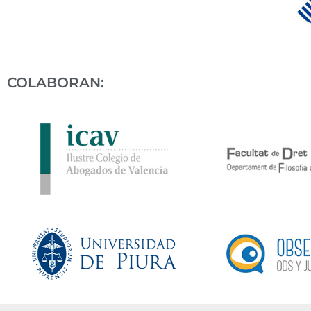
COLABORAN: