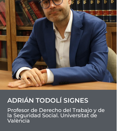
ADRIÁN TODOLÍ SIGNES
Profesor de Derecho del Trabajo y de
la Seguridad Social. Universitat de
València